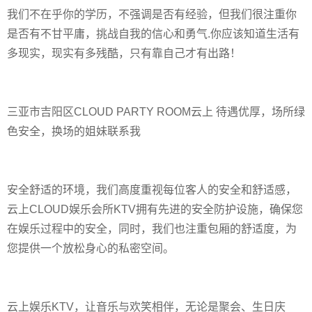
我们不在乎你的学历，不强调是否有经验，但我们很注重你
是否有不甘平庸，挑战自我的信心和勇气.你应该知道生活有
多现实，现实有多残酷，只有靠自己才有出路！
三亚市吉阳区CLOUD PARTY ROOM云上 待遇优厚，场所绿
色安全，换场的姐妹联系我
安全舒适的环境，我们高度重视每位客人的安全和舒适感，
云上CLOUD娱乐会所KTV拥有先进的安全防护设施，确保您
在娱乐过程中的安全，同时，我们也注重包厢的舒适度，为
您提供一个放松身心的私密空间。
云上娱乐KTV，让音乐与欢笑相伴，无论是聚会、生日庆