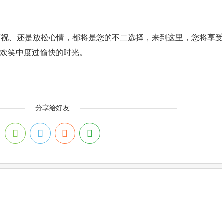
庆祝、还是放松心情，都将是您的不二选择，来到这里，您将享
欢笑中度过愉快的时光。
分享给好友