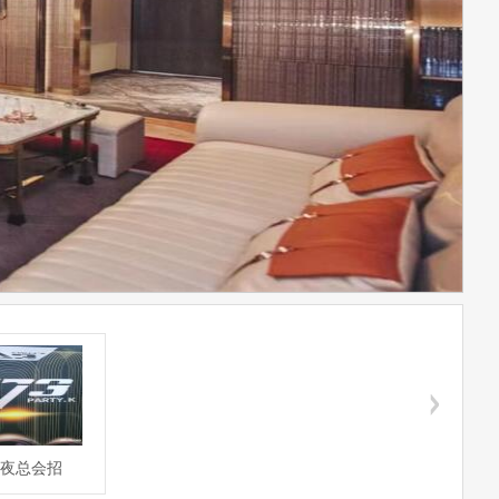
3夜总会招