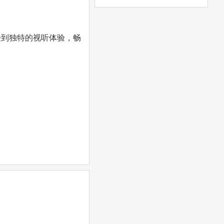
受到独特的视听体验，畅