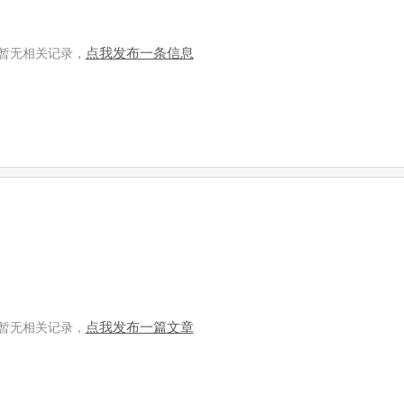
点我发布一条信息
暂无相关记录，
点我发布一篇文章
暂无相关记录，