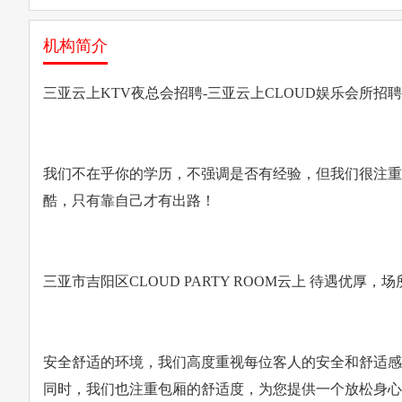
机构简介
三亚云上KTV夜总会招聘-三亚云上CLOUD娱乐会所招
我们不在乎你的学历，不强调是否有经验，但我们很注重
酷，只有靠自己才有出路！
三亚市吉阳区CLOUD PARTY ROOM云上 待遇优厚
安全舒适的环境，我们高度重视每位客人的安全和舒适感
同时，我们也注重包厢的舒适度，为您提供一个放松身心