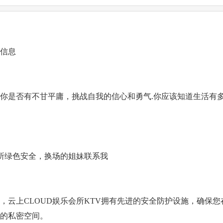
聘信息
你是否有不甘平庸，挑战自我的信心和勇气.你应该知道生活有
，场所绿色安全，换场的姐妹联系我
，云上CLOUD娱乐会所KTV拥有先进的安全防护设施，确保
的私密空间。