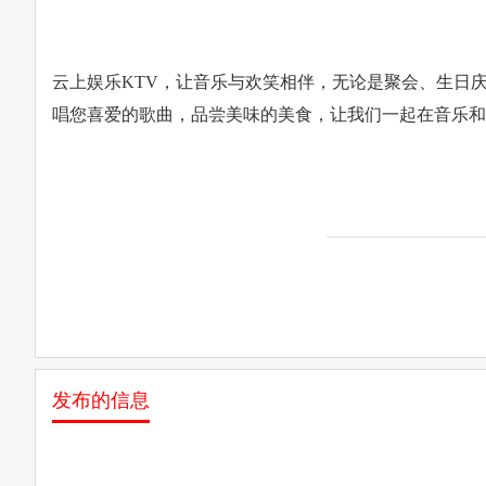
云上娱乐KTV，让音乐与欢笑相伴，无论是聚会、生日
唱您喜爱的歌曲，品尝美味的美食，让我们一起在音乐和
发布的信息